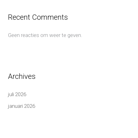
Recent Comments
Geen reacties om weer te geven.
Archives
juli 2026
januari 2026