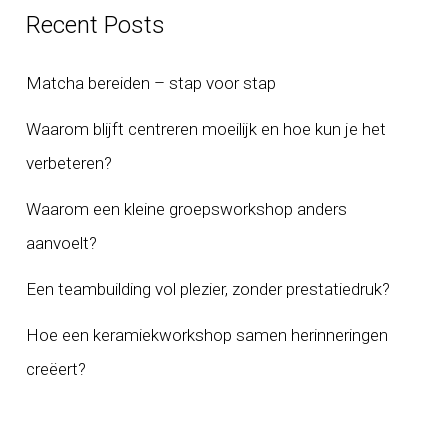
Recent Posts
Matcha bereiden – stap voor stap
Waarom blijft centreren moeilijk en hoe kun je het
verbeteren?
Waarom een kleine groepsworkshop anders
aanvoelt?
Een teambuilding vol plezier, zonder prestatiedruk?
Hoe een keramiekworkshop samen herinneringen
creëert?