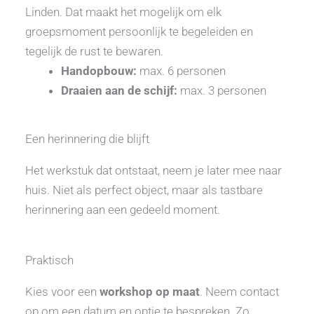
Linden. Dat maakt het mogelijk om elk
groepsmoment persoonlijk te begeleiden en
tegelijk de rust te bewaren.
Handopbouw:
max. 6 personen
Draaien aan de schijf:
max. 3 personen
Een herinnering die blijft
Het werkstuk dat ontstaat, neem je later mee naar
huis. Niet als perfect object, maar als tastbare
herinnering aan een gedeeld moment.
Praktisch
Kies voor een
workshop op maat
. Neem contact
op om een datum en optie te bespreken. Zo