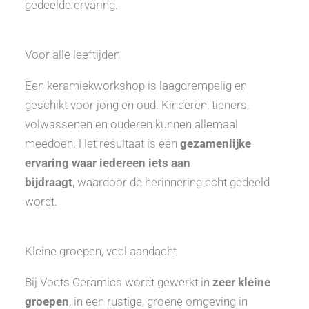
gedeelde ervaring.
Voor alle leeftijden
Een keramiekworkshop is laagdrempelig en
geschikt voor jong en oud. Kinderen, tieners,
volwassenen en ouderen kunnen allemaal
meedoen. Het resultaat is een
gezamenlijke
ervaring waar iedereen iets aan
bijdraagt
, waardoor de herinnering echt gedeeld
wordt.
Kleine groepen, veel aandacht
Bij Voets Ceramics wordt gewerkt in
zeer kleine
groepen
, in een rustige, groene omgeving in