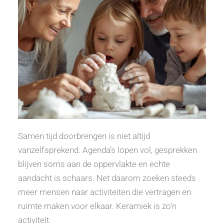
Samen tijd doorbrengen is niet altijd
vanzelfsprekend. Agenda’s lopen vol, gesprekken
blijven soms aan de oppervlakte en echte
aandacht is schaars. Net daarom zoeken steeds
meer mensen naar activiteiten die vertragen en
ruimte maken voor elkaar.
Keramiek is zo’n
activiteit.