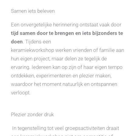
Samen iets beleven
Een onvergetelijke herinnering ontstaat vaak door
tijd samen door te brengen en iets bijzonders te
doen
. Tijdens een
keramiekworkshop werken vrienden of familie aan
hun eigen project, maar delen ze tegelijk de
ervaring. Iedereen kan op zijn of haar eigen tempo
ontdekken, experimenteren en plezier maken,
waardoor het moment natuurlijk en ontspannen
verloopt.
Plezier zonder druk
In tegenstelling tot veel groepsactiviteiten draait