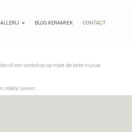
ALLERIJ
BLOG KERAMIEK
CONTACT
lier of een workshop op maat die beter in jouw