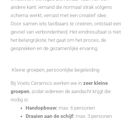
andere kant: iemand die normaal strak volgens
schema werkt, verrast met een creatief idee.
Door samen iets tastbaars te creëren, ontstaat een
gevoel van verbondenheid. Het eindresultaat is niet
het belangrijkste; het gaat om het proces, de
gesprekken en de gezamenlijke ervaring.
Kleine groepen, persoonlijke begeleiding
Bij Voets Ceramics werken we in
zeer kleine
groepen
, zodat iedereen de aandacht krijgt die
nodig is:
Handopbouw:
max. 6 personen
Draaien aan de schijf:
max. 3 personen