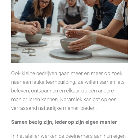
Ook kleine bedrijven gaan meer en meer op zoek
naar een leuke teambuilding. Ze willen samen iets
beleven, ontspannen en elkaar op een andere
manier leren kennen. Keramiek kan dat op een
verrassend natuurlijke manier bieden.
Samen bezig zijn, ieder op zijn eigen manier
In het atelier werken de deelnemers aan hun eigen