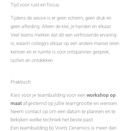
Tijd voor rust en focus
Tijdens de sessie is er geen scherm, geen druk en
geen afleiding. Alleen de klei, je handen en elkaar.
Veel teams merken dat dit een verfrissende ervaring
is, waarin collega’s elkaar op een andere manier leren
kennen en er ruimte is voor ontspannen gesprek,
lachen en ontdekken.
Praktisch
Kies voor je teambuilding voor een
workshop op
maat
afgestemd op jullie teamgrootte en wensen.
Neem contact op om een datum te plannen en te
bekijken welke techniek het beste past.
Een teambuilding bij Voets Ceramics is meer dan