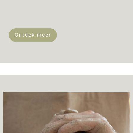
Ontdek meer