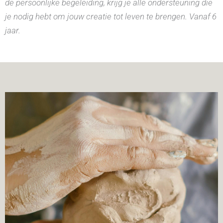
de persoonlijke begeleiding, krijg je alle ondersteuning die
je nodig hebt om jouw creatie tot leven te brengen. Vanaf 6
jaar.