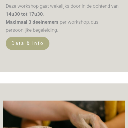
Deze workshop gaat wekelijks door in de ochtend van
14u30 tot 17u30
.
Maximaal 3 deelnemers
per workshop, dus
persoonlijke begeleiding.
Data & Info