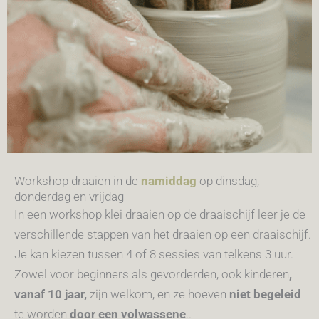
Workshop draaien in de
namiddag
op dinsdag,
donderdag en vrijdag
In een workshop klei draaien op de draaischijf leer je de
verschillende stappen van het draaien op een draaischijf.
Je kan kiezen tussen 4 of 8 sessies van telkens 3 uur.
Zowel voor beginners als gevorderden, o
ok kinderen
,
vanaf 10 jaar,
zijn welkom, en ze hoeven
niet begeleid
te worden
door een volwassene
.
.