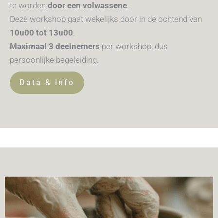
te worden
door een volwassene
.
.
Deze workshop gaat wekelijks door in de ochtend van
10u00 tot 13u00
.
Maximaal 3 deelnemers
per workshop, dus
persoonlijke begeleiding.
Data & Info