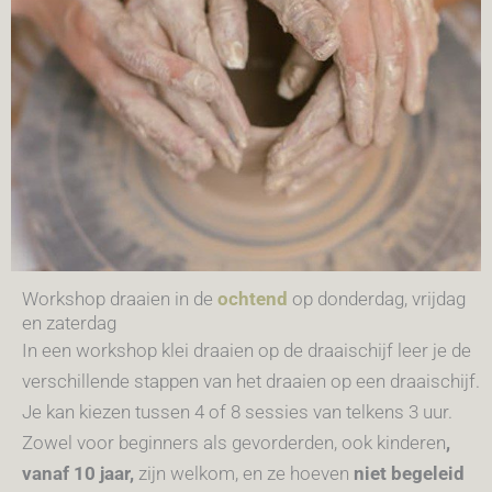
Workshop draaien in de
ochtend
op donderdag, vrijdag
en zaterdag
In een workshop klei draaien op de draaischijf leer je de
verschillende stappen van het draaien op een draaischijf.
Je kan kiezen tussen 4 of 8 sessies van telkens 3 uur.
Zowel voor beginners als gevorderden,
o
ok kinderen
,
vanaf 10 jaar,
zijn welkom, en ze hoeven
niet begeleid