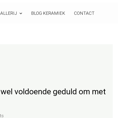
ALLERIJ
BLOG KERAMIEK
CONTACT
 wel voldoende geduld om met
ts