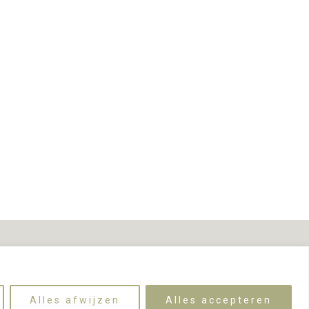
Alles afwijzen
Alles accepteren