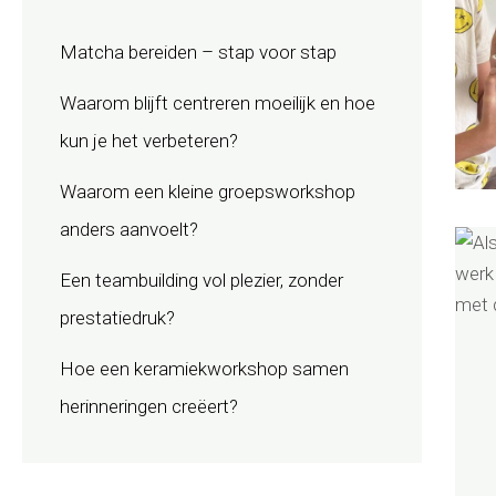
Matcha bereiden – stap voor stap
Waarom blijft centreren moeilijk en hoe
kun je het verbeteren?
Waarom een kleine groepsworkshop
anders aanvoelt?
Een teambuilding vol plezier, zonder
prestatiedruk?
Hoe een keramiekworkshop samen
herinneringen creëert?