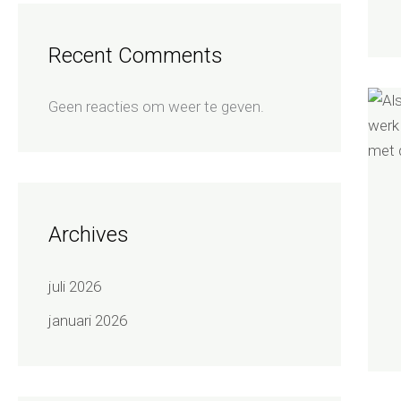
Recent Comments
Geen reacties om weer te geven.
Archives
juli 2026
januari 2026