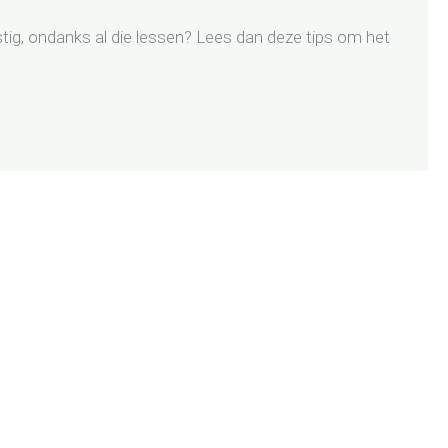
stig, ondanks al die lessen? Lees dan deze tips om het