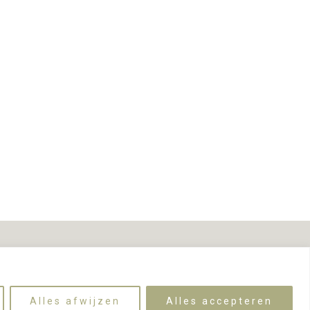
Alles afwijzen
Alles accepteren