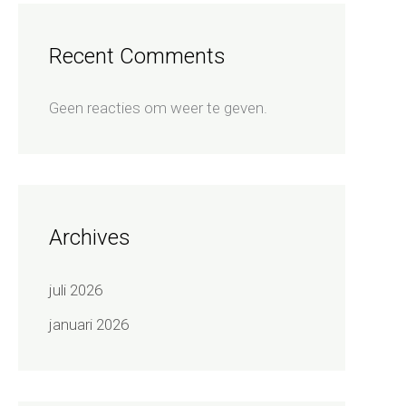
Recent Comments
Geen reacties om weer te geven.
Archives
juli 2026
januari 2026