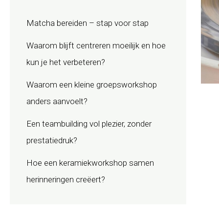
Matcha bereiden – stap voor stap
Waarom blijft centreren moeilijk en hoe
kun je het verbeteren?
Waarom een kleine groepsworkshop
anders aanvoelt?
Een teambuilding vol plezier, zonder
prestatiedruk?
Hoe een keramiekworkshop samen
herinneringen creëert?