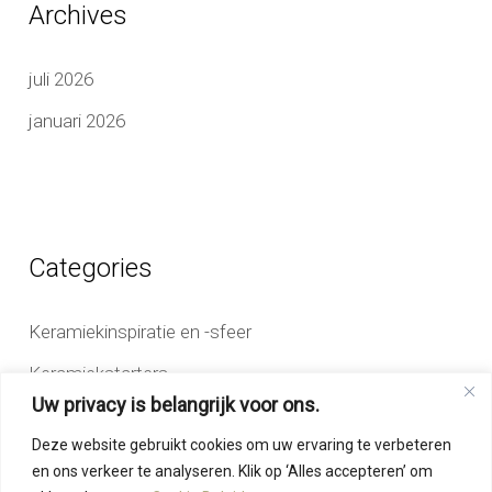
Archives
juli 2026
januari 2026
Categories
Keramiekinspiratie en -sfeer
Keramiekstarters
Uw privacy is belangrijk voor ons.
Keramiektips en -weetjes
Deze website gebruikt cookies om uw ervaring te verbeteren
Keramiekworkshop
en ons verkeer te analyseren. Klik op ‘Alles accepteren’ om