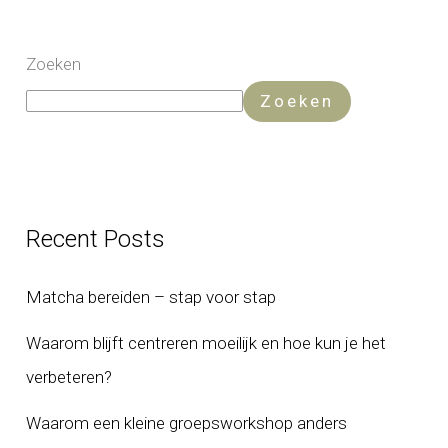
Zoeken
Zoeken
Recent Posts
Matcha bereiden – stap voor stap
Waarom blijft centreren moeilijk en hoe kun je het
verbeteren?
Waarom een kleine groepsworkshop anders