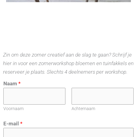
Zin om deze zomer creatief aan de slag te gaan? Schrijf je
hier in voor een zomerworkshop bloemen en tuinfakkels en
reserveer je plaats. Slechts 4 deelnemers per workshop.
Naam
*
Voornaam
Achternaam
E-mail
*