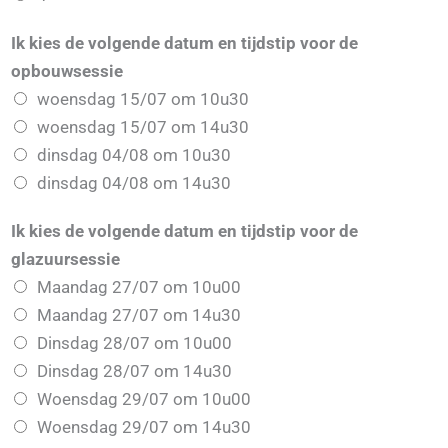
p
Ik kies de volgende datum en tijdstip voor de
opbouwsessie
woensdag 15/07 om 10u30
woensdag 15/07 om 14u30
dinsdag 04/08 om 10u30
dinsdag 04/08 om 14u30
Ik kies de volgende datum en tijdstip voor de
glazuursessie
Maandag 27/07 om 10u00
Maandag 27/07 om 14u30
Dinsdag 28/07 om 10u00
Dinsdag 28/07 om 14u30
Woensdag 29/07 om 10u00
Woensdag 29/07 om 14u30