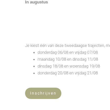
In augustus
Je kiest één van deze tweedaagse trajecten, m
donderdag 06/08 en vrijdag 07/08
maandag 10/08 en dinsdag 11/08
dinsdag 18/08 en woensdag 19/08
donderdag 20/08 en vrijdag 21/08
Inschrijven