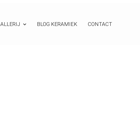
ALLERIJ
BLOG KERAMIEK
CONTACT