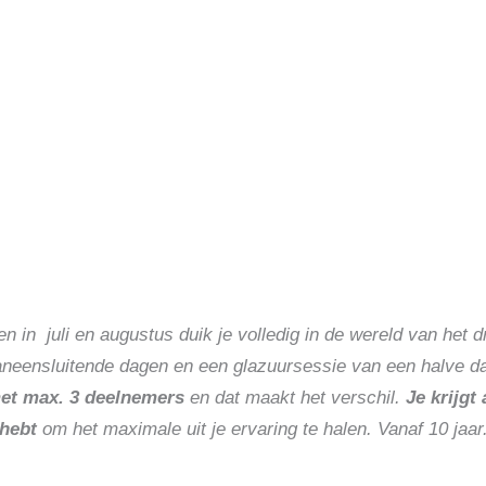
in juli en augustus duik je volledig in de wereld van het d
neensluitende dagen en een glazuursessie van een halve d
et max. 3 deelnemers
en dat maakt het verschil.
Je krijgt
hebt
om het maximale uit je ervaring te halen. Vanaf 10 jaar