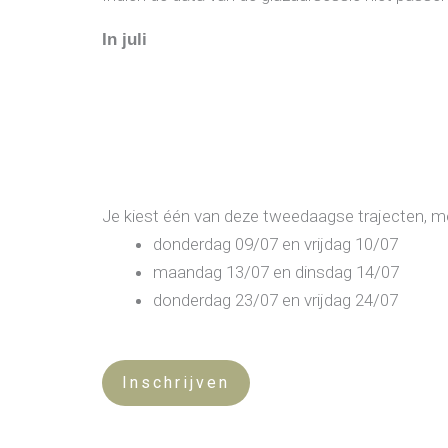
In juli
Je kiest één van deze tweedaagse trajecten, m
donderdag 09/07 en vrijdag 10/07
maandag 13/07 en dinsdag 14/07
donderdag 23/07 en vrijdag 24/07
Inschrijven