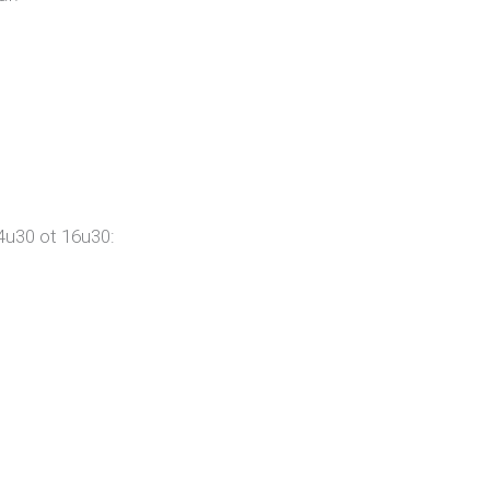
4u30 ot 16u30: