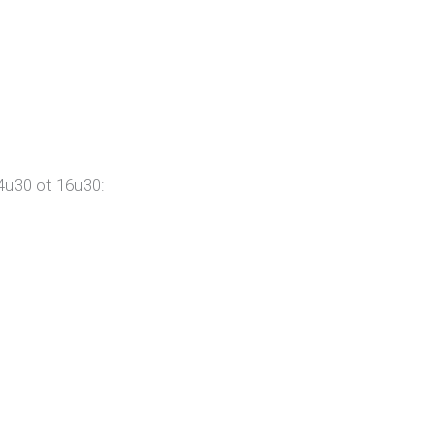
4u30 ot 16u30: